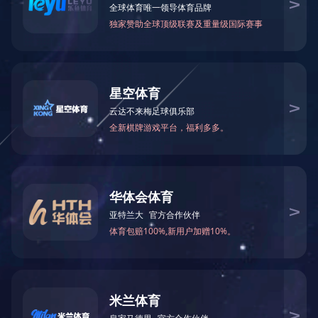
工程33项，获自治区级安全文明工地奖11项、市级安全文明
工地44项，获QC成58项，编写自治区级工法23项。拥有技术
专利19项，获市级以上个人荣誉称号300余人次。至今连续多
年荣获“广西建筑业先进企业”、“广西建筑业质量管理优秀企
业”、“广西建筑业安全文明生产先进企业”、“广西建筑业诚信
企业”等荣誉称号。
公司资质
企业荣誉
联系我们
Qualifications
Enterprise honor
Contact us
新闻中心
/ NEWS CENTER
九游·体育（jiuyou.com）官方网站关于工程技术资料专用章的声明
12
九游·体育（jiuyou.com）官方网站关于工程技术资料
2022-05
专用章的声明
工程公司2023年一体化管理体系再认证审核顺利通过
22
工程公司2023年一体化管理体系再认证审核顺利通过