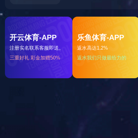
实名制平台
联系我们
联系我们
当前位置：
九游·体育（jiuyou.com）官方网站
>>
经典项目
>>
房屋建筑工程项目
其他工程项目
裕达·红河小镇水木清华
来源：本站