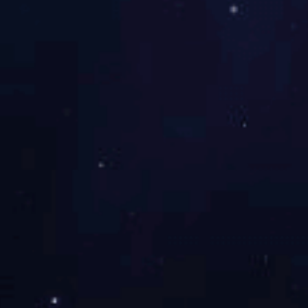
实名制平台
联系我们
联系我们
关注我们
CONCERN US