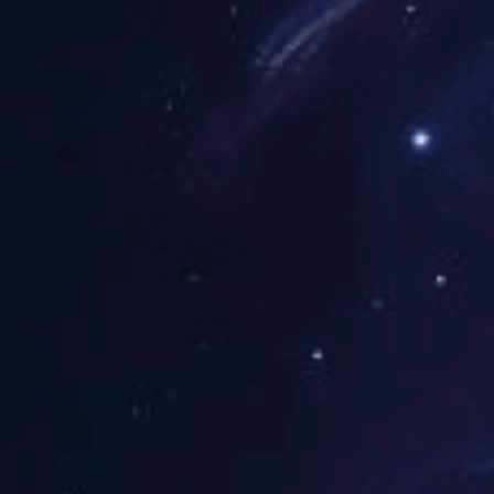
该项目位于来宾市华侨大道与侨兴路交叉口西南角。属裕达红河小
下一篇：
裕达·金碧天誉