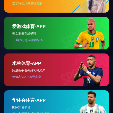
来宾市市本级（河南工业园区）公共租赁住房项目（一期），位
上一篇：
裕达·金湖城
下一篇：
来宾市行政管理综合执法指挥中心项目
友情链接：
政府类网站链接
集团网站链接
企业概况
业绩实力
新闻中心
经典项目
企业文