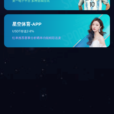
上一篇：
博白县客家书香小镇风情商贸城公共基础设施建设项目
下一篇：
裕达·金湖城
友情链接：
政府类网站链接
集团网站链接
企业概况
业绩实力
新闻中心
经典项目
企业文
公司简介
企业荣誉
裕达新闻
房屋建筑工程项目
公司形
组织架构
企业业绩
行业新闻
其他工程项目
社会责
公司资质
专栏
公司活
技术中心
职业培
企业画
OPYRIGHT 2014 (C) 九游·体育（jiuyo
桂ICP备120075