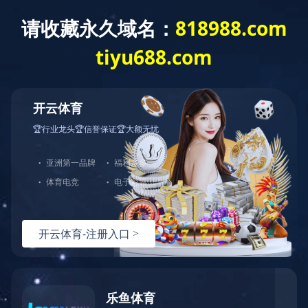
九游·体育
企业概况
业绩实力
新闻
（jiuyou.com）
官方网站