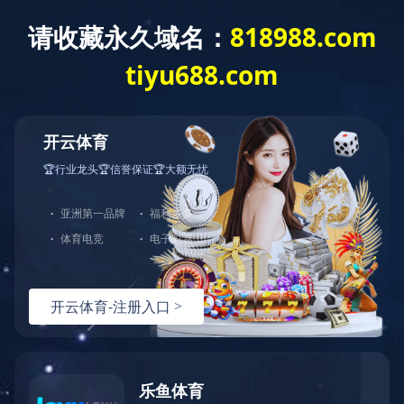
九游·体育
企业概况
业绩实力
新闻
（jiuyou.com）
官方网站