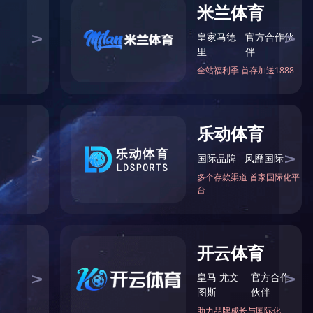
简介
组织架构
公司资质
技术中心