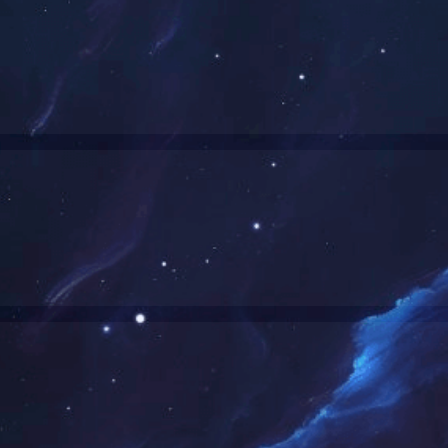
企业概况
组织架构
公司
>>