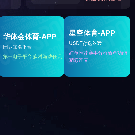
关注我们
CONCERN US