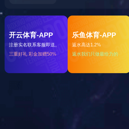
目的规范化管理获得来宾市主管部
工程优质结构奖。
近日，自治区主管部门发文，给
项目先后荣获了来宾市、自治区级
等方面工作的肯定。工程公司将以
的项目，特别是自营项目在质量、
展，不断满足市场期待。