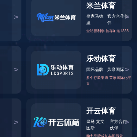
裕达新闻
行业新闻
专栏
西来宾综合业务接入机房工程（简
胜班组”和“
2020
年度全区住房城乡
立了项目管理团队集体承包（即公司
。作为年度试点项目，该项目管理团
管理信息化建设，并在项目建设中加
活，提高了员工劳动技能。其中，项