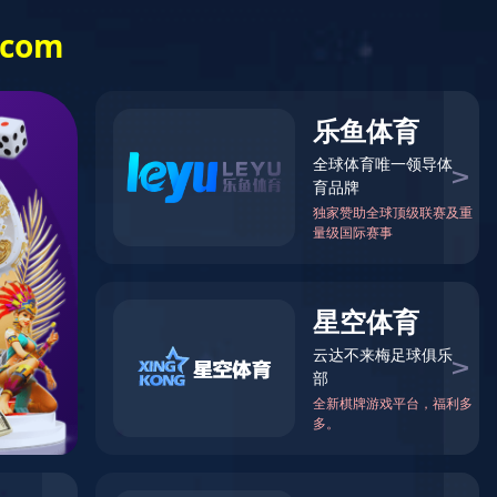
人才招聘
企业链接
联系我们