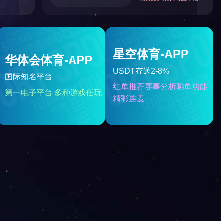
关注我们
CONCERN US