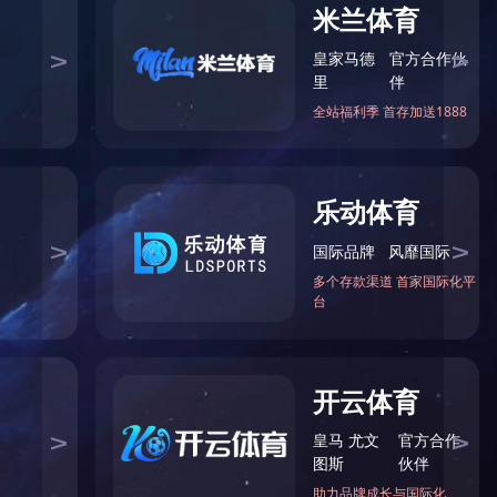
裕达新闻
行业新闻
专栏