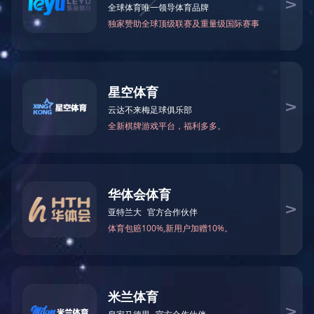
九游·体育（jiuyou.com）官方网站
新闻中心
裕达新
当前位置：
>>
>>
工程公司20
来源：本站 | 编辑：管理
2023年9月4日，北京世标认证中心专家组到工程公司进行质量
室组织召开管理评审会。