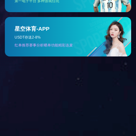
最后，由公司总经理权龙福作发言，权总首先感谢北京世标认证中
管理中存在的不足。为此，权总对公司各部门工作提出以下要求：一要做
量管控、安全管控、环境管控，提升公司效益效能；二要提高生存本领。
工、客户负责，认真把控风险，进一步健全公司管理体系。
一体化管理体系再认证审核顺利通过，也标志着公司在标准体系建
量、环境、职业健康管理体系的工作持续开展，积极践行控股集团管理品