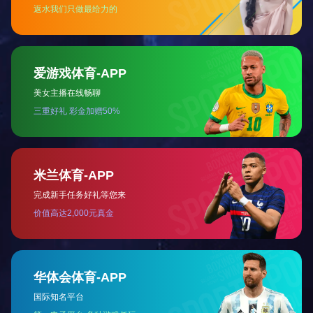
末次会议上，审核组经过认真的审核
,从体系运行、管理执行等方
续合规、有效，并颁发认证证书。审核组在肯定成绩的同时，也客观地指