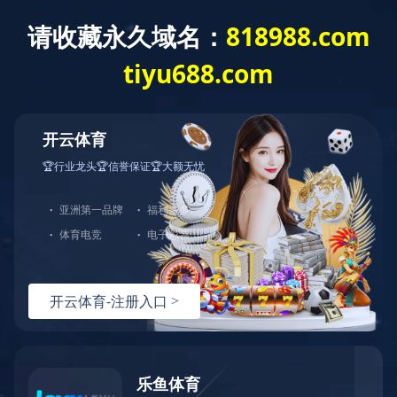
九游·体育
企业概况
业绩实力
新闻
（jiuyou.com）
官方网站