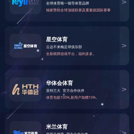
九游·体育（jiuyou.com）官方网站
新闻中心
行业新
当前位置：
>>
>>
住建部最新发文：资质证书有效期统一延期至2021年12月31日！
住建部文件接连发布，资质大改，全过程工程咨询大潮来临！
住建部公布2020年“监理工程师考试”科目大纲
一次性捋明白估算、概算、预算、结算、决算！
允许超资质等级承揽工程，广西南宁已发文明确！
关于职称评审，人社部明确这3类人可直接申报！
最新通知！对这些人员，不得实施上岗前隔离！
重点关注！国务院连发3条重要通知！
住房和城乡建设部等4部门联合印发《监理工程师职业资格制度规