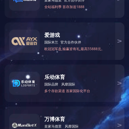
一方面，要在工作中真抓实干。
“安全隐患不除，事故危机四伏”“愿为安全操碎心，不愿事故
处，既要强化企业主体责任、提高违法违规成本，也要压实各级
提醒的是，在经济下行压力加大的背景下，地方政府部门更要守
另一方面，要通过“巧干”强化监管、优化服务。
监管要精准到位。严查严抓不等于“眉毛胡子一把抓”“一味挑
位，分区分类排查。比如，在保障安全底线的前提下，尽可能减
较弱的企业，可以组织力量上门帮扶，一企一策，抓好监管。
服务要优化提升。疫情给一些企业生产经营造成困难，有关部
力创新安全执法方式，通过在线审批、数字化监管、线上安全培
快大数据系统建设，对安全风险隐患“早发现、早预警、早处置”
研判100余次尾矿库风险，准确预报了20余次险情，及时通知
“备豫不虞，为国常道”。
面对严峻复杂的安全生产形势，相关
（
来源：人民日报
）