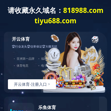
九游·体育
企业概况
业绩实力
新闻
（jiuyou.com）
官方网站