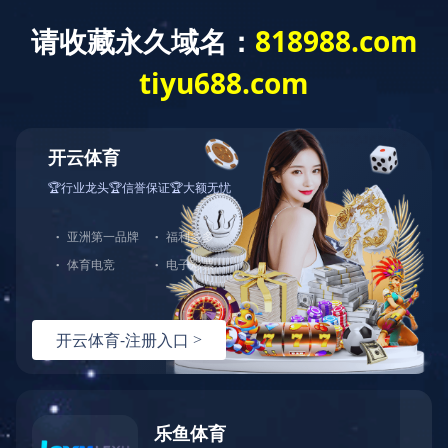
九游·体育
企业概况
业绩实力
新闻
（jiuyou.com）
官方网站