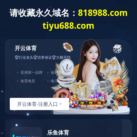
九游·体育
企业概况
业绩实力
新闻
（jiuyou.com）
官方网站