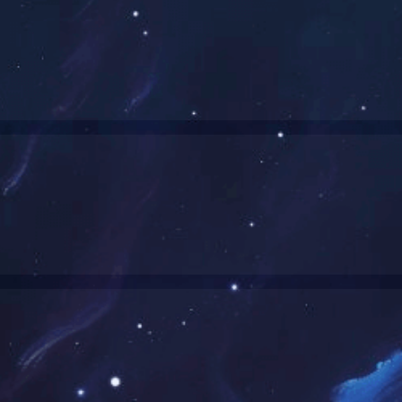
业绩实力
企业荣誉
>>
2018年广西建筑业质量管理优秀企业
T
T
来源：本站 | 编辑：管理员 | 日期：2020-04-27 | 字体：
T
| 点击量：8004