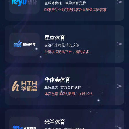
九游·体育（jiuyou.com）官方网站
业绩实力
企业荣
当前位置：
>>
>>
裕达·裕嘉园5#楼及地下
来源：本站 | 编辑：管理