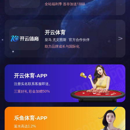
上一篇：
裕达·裕嘉园6#楼及地下室工程评定为2019年第二批广西建设
下一篇：
裕达·裕嘉园4#楼及地下室工程评定为2019年第二批广西建设
友情链接：
政府类网站链接
集团网站链接
企业概况
业绩实力
新闻中心
经典项目
企业文
公司简介
企业荣誉
裕达新闻
房屋建筑工程项目
公司形
组织架构
企业业绩
行业新闻
其他工程项目
社会责
公司资质
专栏
公司活
技术中心
职业培
企业画