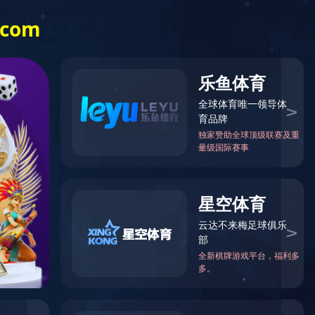
人才招聘
企业链接
联系我们