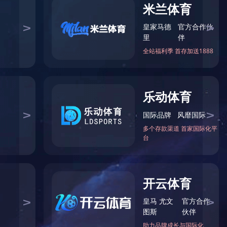
企业荣誉
企业业绩
价咨询企业乙级资质（暂定一年）